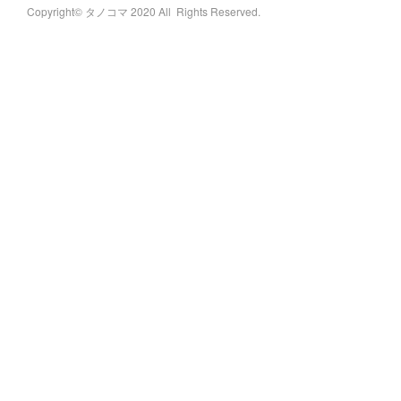
Copyright© タノコマ 2020 All Rights Reserved.