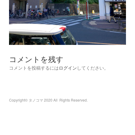
コメントを残す
コメントを投稿するには
ログイン
してください。
Copyright© タノコマ 2020 All Rights Reserved.