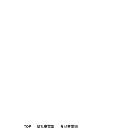
TOP
福祉事業部
食品事業部