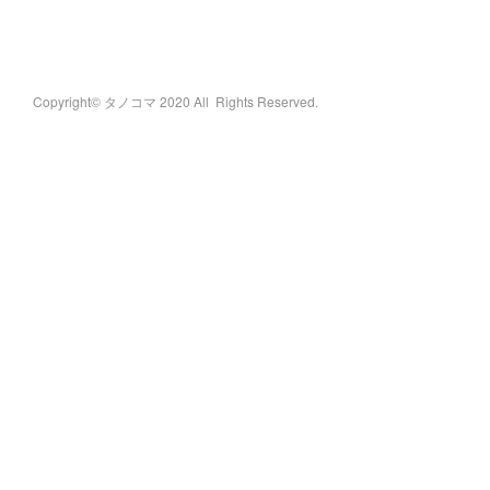
Copyright© タノコマ 2020 All Rights Reserved.