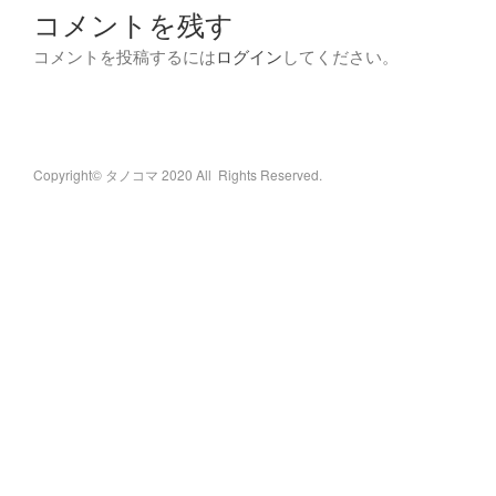
コメントを残す
コメントを投稿するには
ログイン
してください。
Copyright© タノコマ 2020 All Rights Reserved.