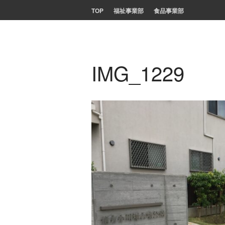
TOP
福祉事業部
食品事業部
IMG_1229