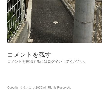
コメントを残す
コメントを投稿するには
ログイン
してください。
Copyright© タノコマ 2020 All Rights Reserved.